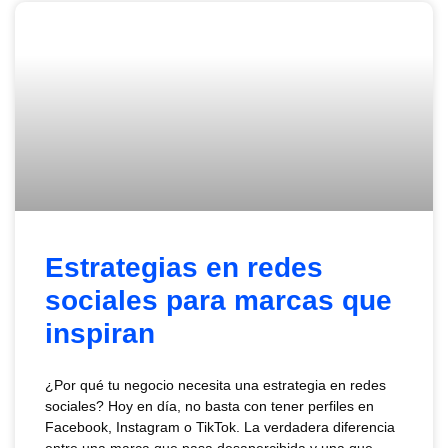
Estrategias en redes
sociales para marcas que
inspiran
¿Por qué tu negocio necesita una estrategia en redes
sociales? Hoy en día, no basta con tener perfiles en
Facebook, Instagram o TikTok. La verdadera diferencia