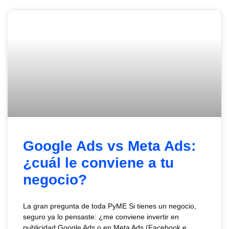
Google Ads vs Meta Ads:
¿cuál le conviene a tu
negocio?
La gran pregunta de toda PyME Si tienes un negocio,
seguro ya lo pensaste: ¿me conviene invertir en
publicidad Google Ads o en Meta Ads (Facebook e