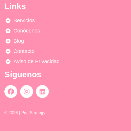
Links
Servicios
Conócenos
Blog
Contacto
Aviso de Privacidad
Síguenos
© 2026 | Pop Strategy