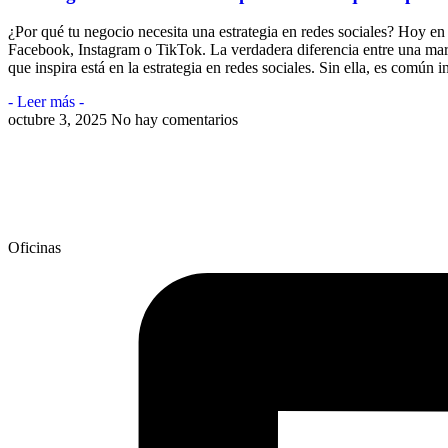
¿Por qué tu negocio necesita una estrategia en redes sociales? Hoy en 
Facebook, Instagram o TikTok. La verdadera diferencia entre una mar
que inspira está en la estrategia en redes sociales. Sin ella, es común i
- Leer más -
octubre 3, 2025
No hay comentarios
Oficinas