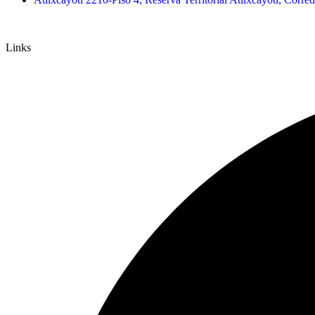
Links