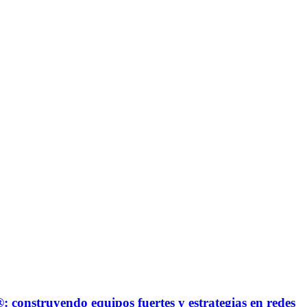
struyendo equipos fuertes y estrategias en redes