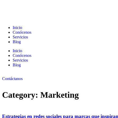
Inicio
Conócenos
Servicios
Blog
Inicio
Conócenos
Servicios
Blog
Contáctanos
Category: Marketing
Estrategias en redes sociales para marcas que inspira