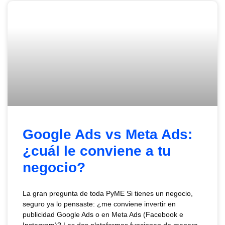
Google Ads vs Meta Ads:
¿cuál le conviene a tu
negocio?
La gran pregunta de toda PyME Si tienes un negocio,
seguro ya lo pensaste: ¿me conviene invertir en
publicidad Google Ads o en Meta Ads (Facebook e